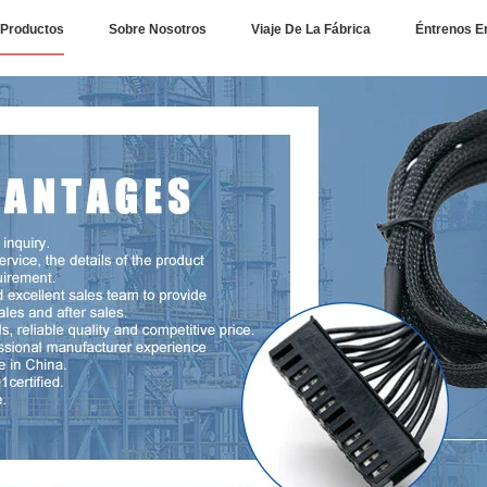
Productos
Sobre Nosotros
Viaje De La Fábrica
Éntrenos E