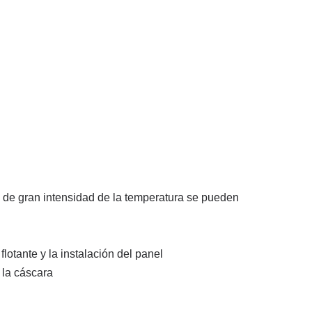
da de gran intensidad de la temperatura se pueden
flotante y la instalación del panel
n la cáscara