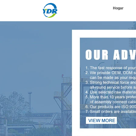
Hogar