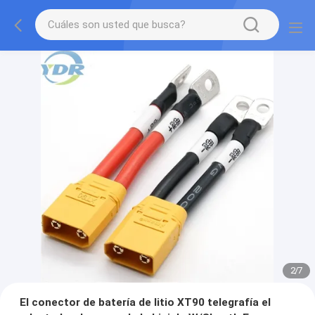
2
/
7
El conector de batería de litio XT90 telegrafía el