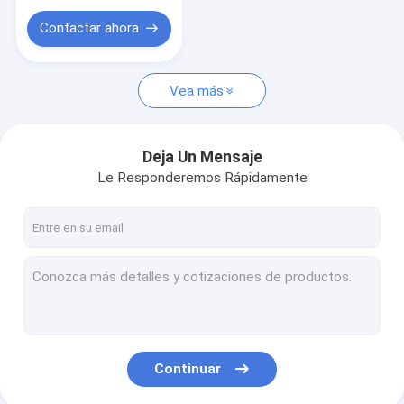
Contactar ahora
Vea más
Deja Un Mensaje
Le Responderemos Rápidamente
Continuar