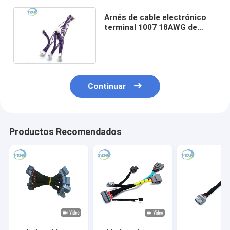
Arnés de cable electrónico
terminal 1007 18AWG de
Molex 5557 adaptable
Continuar
Productos Recomendados