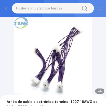
2
/
6
Arnés de cable electrónico terminal 1007 18AWG de