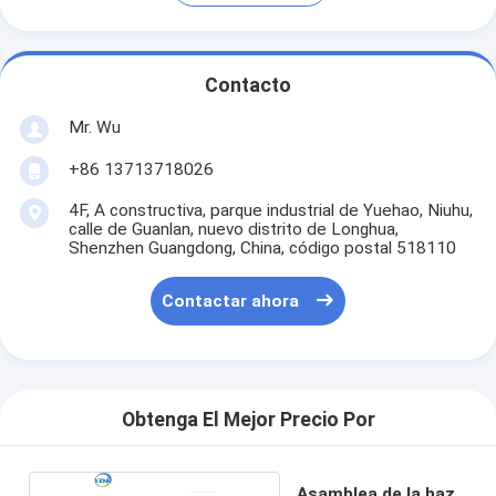
Contacto
Mr. Wu
+86 13713718026
4F, A constructiva, parque industrial de Yuehao, Niuhu,
calle de Guanlan, nuevo distrito de Longhua,
Shenzhen Guangdong, China, código postal 518110
Contactar ahora
Obtenga El Mejor Precio Por
Asamblea de la haz