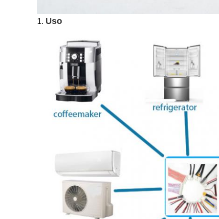
Uso
1.