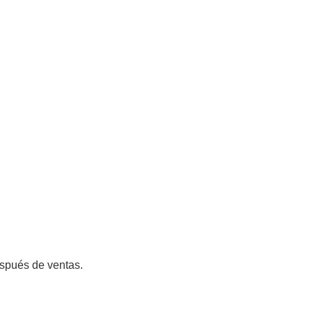
espués de ventas.