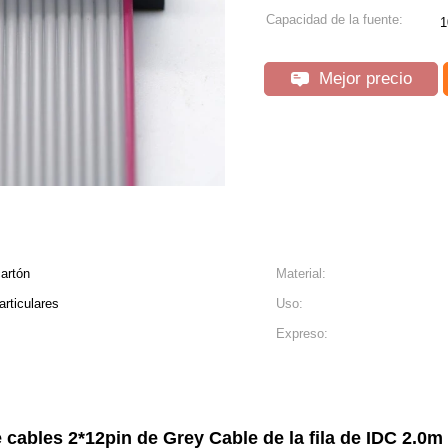
Capacidad de la fuente:
1
Mejor precio
cartón
Material:
articulares
Uso:
Expreso:
 cables 2*12pin de Grey Cable de la fila de IDC 2.0m