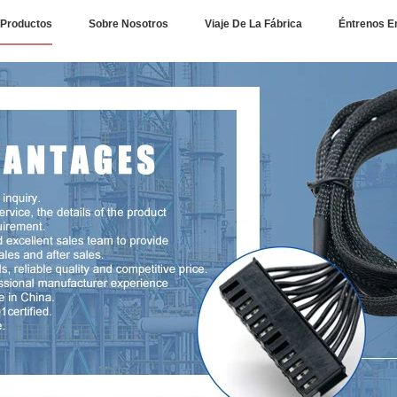
Productos
Sobre Nosotros
Viaje De La Fábrica
Éntrenos E