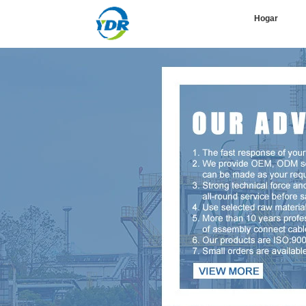
Hogar