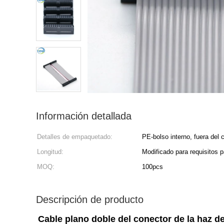
Información detallada
Detalles de empaquetado:
PE-bolso interno, fuera del 
Longitud:
Modificado para requisitos p
MOQ:
100pcs
Descripción de producto
Cable plano doble del conector de la haz de