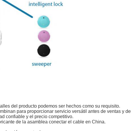
alles del producto podemos ser hechos como su requisito.
combinan para proporcionar servicio versátil antes de ventas y d
ad confiable y el precio competitivo.
bricante de la asamblea conectar el cable en China.