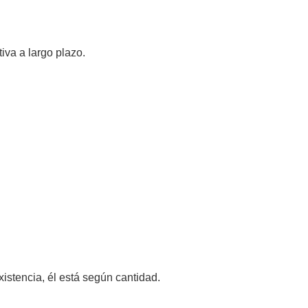
iva a largo plazo.
istencia, él está según cantidad.