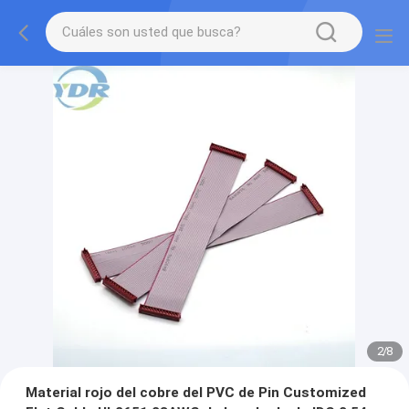
2
/
8
Material rojo del cobre del PVC de Pin Customized