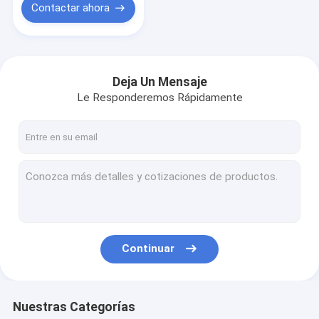
Contactar ahora
Deja Un Mensaje
Le Responderemos Rápidamente
Continuar
Nuestras Categorías