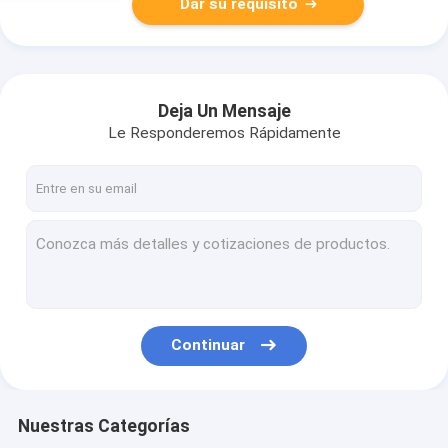
Dar su requisito
Deja Un Mensaje
Le Responderemos Rápidamente
Continuar
Nuestras Categorías